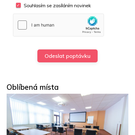
Souhlasím se zasíláním novinek
Oblíbená místa