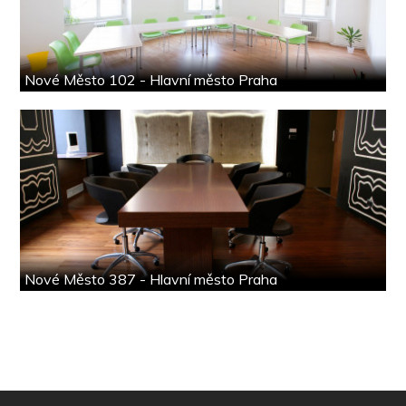
Nové Město 102 - Hlavní město Praha
Nové Město 387 - Hlavní město Praha