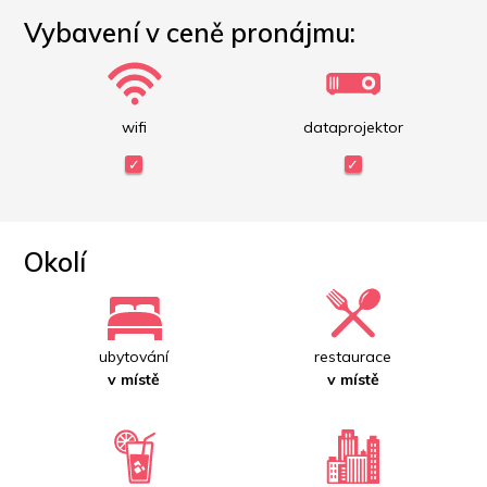
Vybavení v ceně pronájmu:
wifi
dataprojektor
Okolí
ubytování
restaurace
v místě
v místě