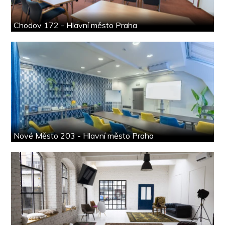
Chodov 172 - Hlavní město Praha
Nové Město 203 - Hlavní město Praha