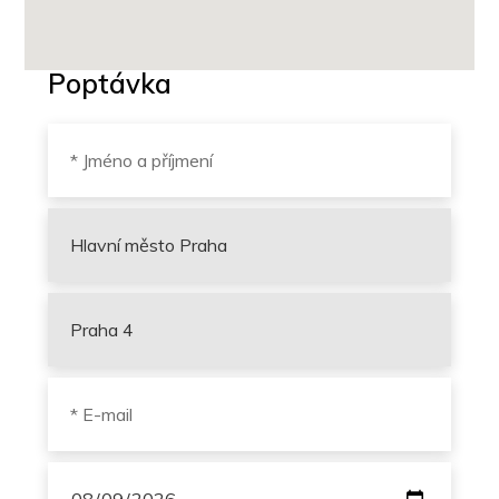
Poptávka