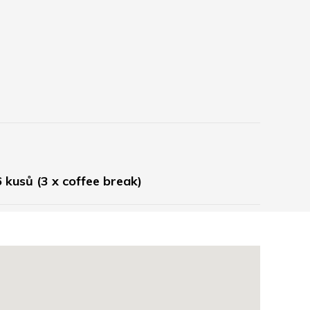
 kusů (3 x coffee break) 