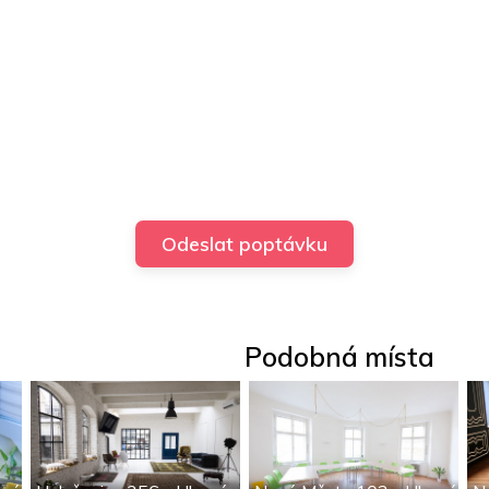
Podobná místa