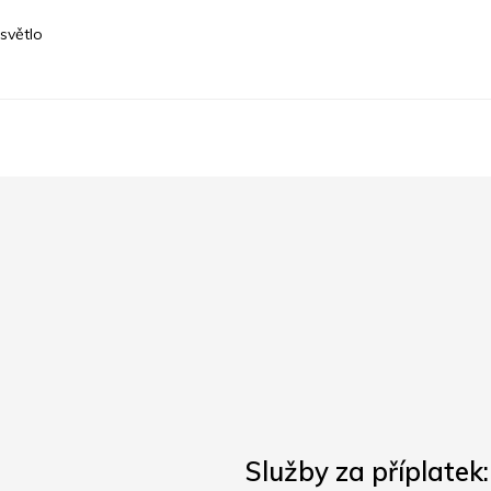
světlo
Služby za příplatek: