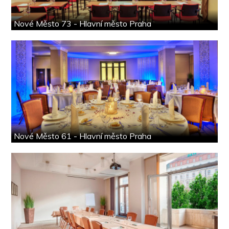
Nové Město 73 - Hlavní město Praha
Nové Město 61 - Hlavní město Praha