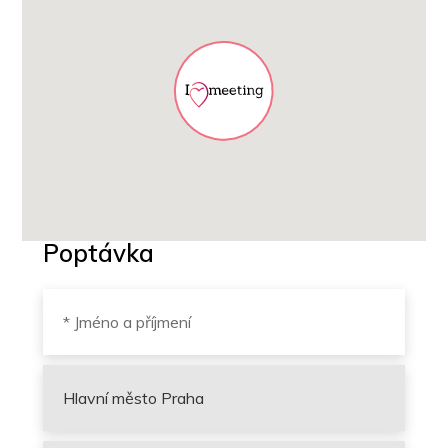
Poptávka