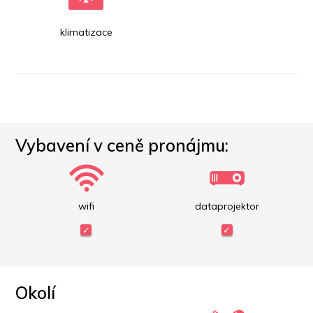
klimatizace
Vybavení v ceně pronájmu:
wifi
dataprojektor
Okolí