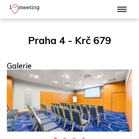
Praha 4 - Krč 679
Galerie