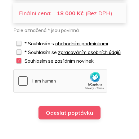
Finální cena:
18 000 Kč
(Bez DPH)
Pole označená * jsou povinná.
* Souhlasím s
obchodními podmínkami
* Souhlasím se
zpracováním osobních údajů
Souhlasím se zasíláním novinek