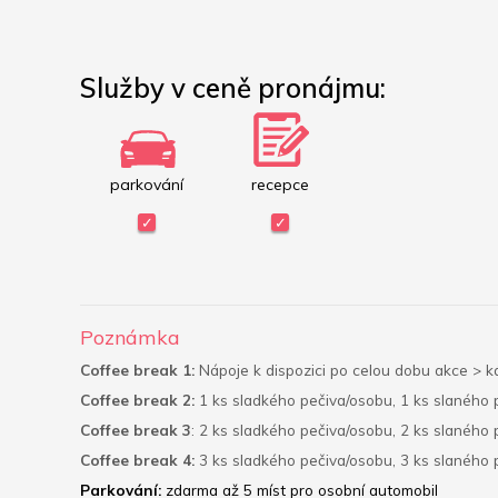
Služby v ceně pronájmu:
parkování
recepce
Poznámka
Coffee break 1:
 Nápoje k dispozici po celou dobu akce > k
Coffee break 2:
 1 ks sladkého pečiva/osobu, 1 ks slaného
Coffee break 3
: 2 ks sladkého pečiva/osobu, 2 ks slaného
Coffee break 4:
 3 ks sladkého pečiva/osobu, 3 ks slaného
Parkování: 
zdarma až 5 míst pro osobní automobil