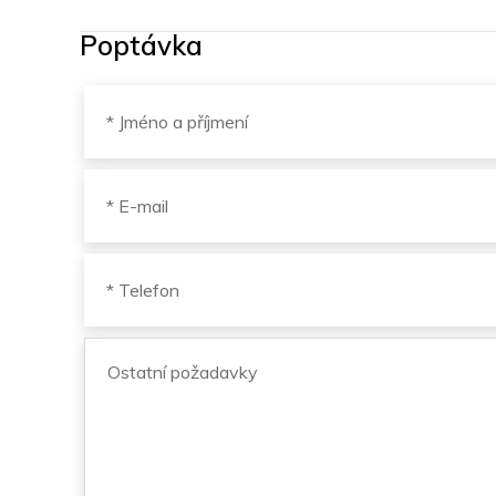
Poptávka