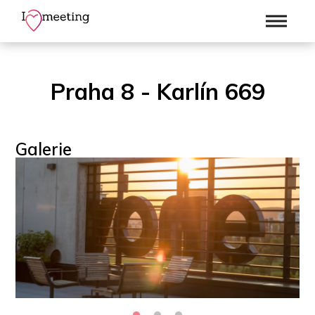
Praha 8 - Karlín 669
Galerie