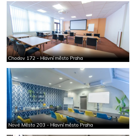
Chodov 172 - Hlavní město Praha
Nové Město 203 - Hlavní město Praha