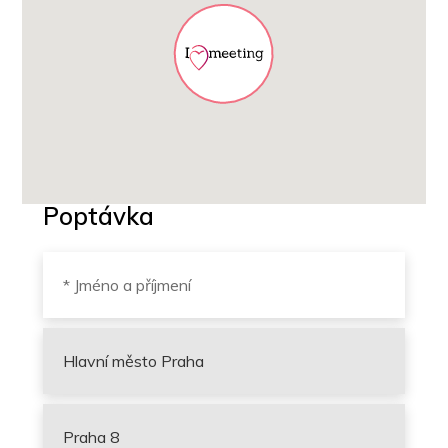
Poptávka