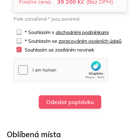
Finální cena:
39 200 Kč
(Bez DPH)
Pole označená * jsou povinná.
* Souhlasím s
obchodními podmínkami
* Souhlasím se
zpracováním osobních údajů
Souhlasím se zasíláním novinek
Oblíbená místa