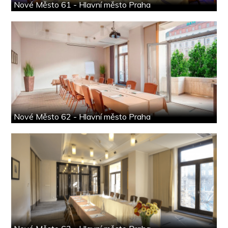
Nové Město 61 - Hlavní město Praha
Nové Město 62 - Hlavní město Praha