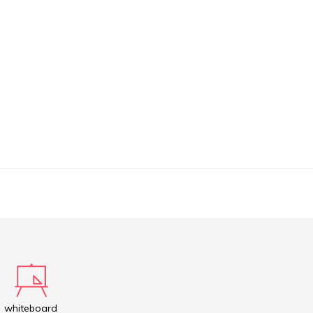
whiteboard