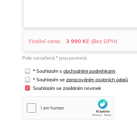
Finální cena:
3 990 Kč
(Bez DPH)
Pole označená * jsou povinná.
* Souhlasím s
obchodními podmínkami
* Souhlasím se
zpracováním osobních údajů
Souhlasím se zasíláním novinek