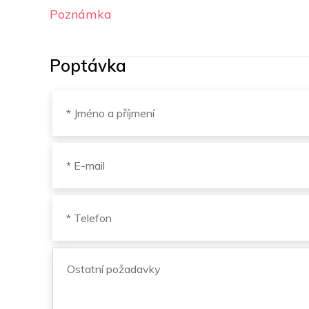
Poznámka
Poptávka