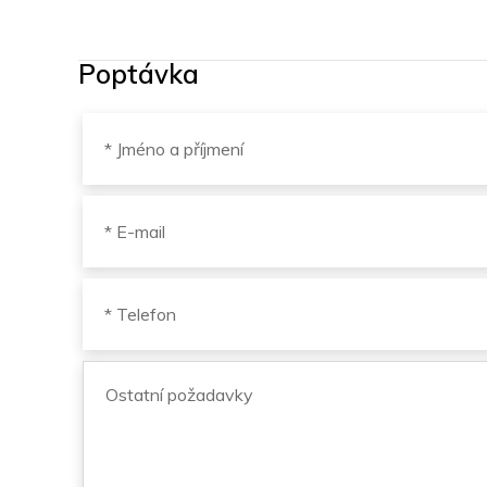
Poptávka