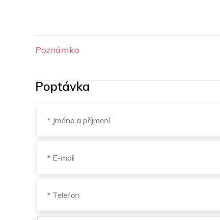
Poznámka
Poptávka