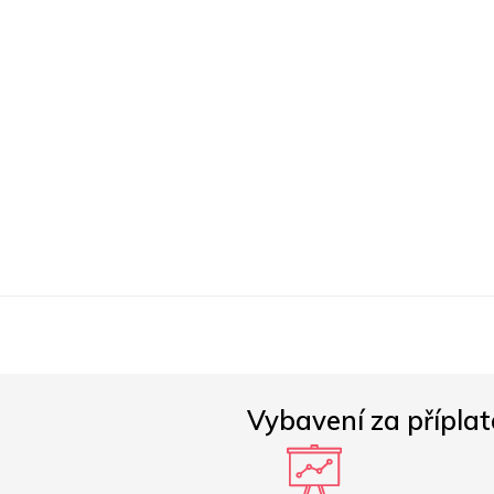
Vybavení za příplat