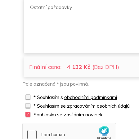
Finální cena:
4 132 Kč
(Bez DPH)
Pole označená * jsou povinná.
* Souhlasím s
obchodními podmínkami
* Souhlasím se
zpracováním osobních údajů
Souhlasím se zasíláním novinek