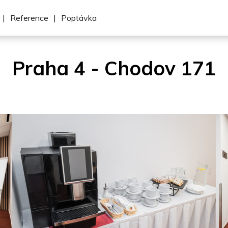
|
Reference
|
Poptávka
Praha 4 - Chodov 171