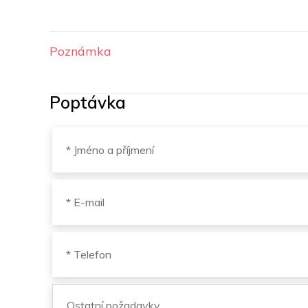
Poznámka
Poptávka