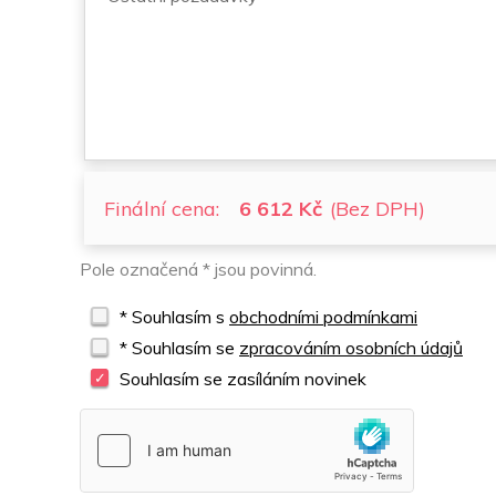
Finální cena:
6 612 Kč
(Bez DPH)
Pole označená * jsou povinná.
* Souhlasím s
obchodními podmínkami
* Souhlasím se
zpracováním osobních údajů
Souhlasím se zasíláním novinek