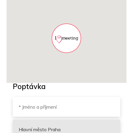
Poptávka