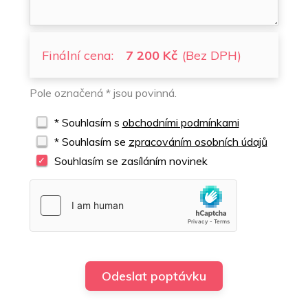
Finální cena:
7 200 Kč
(Bez DPH)
Pole označená * jsou povinná.
* Souhlasím s
obchodními podmínkami
* Souhlasím se
zpracováním osobních údajů
Souhlasím se zasíláním novinek