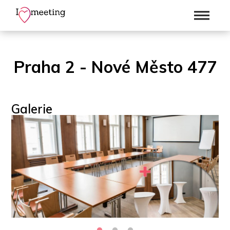
Praha 2 - Nové Město 477
Galerie